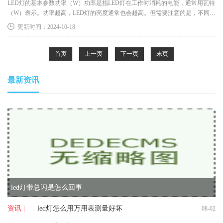
LED灯的基本参数功率（W）功率是指LED灯在工作时消耗的电能，通常用瓦特
（W）表示。功率越高，LED灯的亮度通常也会越高。但需要注意的是，不同技
术的LED灯在同样功率下的光通量可能
更新时间：2024-10-18
首页
上一页
下一页
末页
最新资讯
led灯带总闪是怎么回事
资讯 |
led灯怎么用万用表测量好坏
08-02