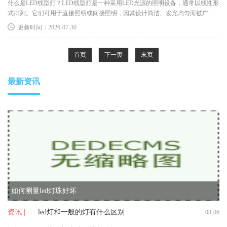
什么是LED线型灯？LED线型灯是一种采用LED光源的照明设备，通常以线性形
式排列。它们可用于直接照明或间接照明，因其设计简洁、发光均匀而被广泛
应用于各类场所。与传统的荧光灯
更新时间：2026-07-30
首页
下一页
末页
最新资讯
如何测量led灯珠好坏
资讯 |
led灯和一般的灯有什么区别
08-06