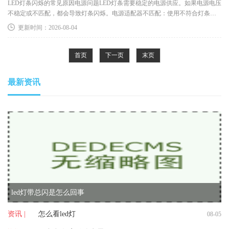
LED灯条闪烁的常见原因电源问题LED灯条需要稳定的电源供应。如果电源电压
不稳定或不匹配，都会导致灯条闪烁。电源适配器不匹配：使用不符合灯条规
格的电源适配器，可能导致电流
更新时间：2026-08-04
首页
下一页
末页
最新资讯
led灯带总闪是怎么回事
资讯 |
怎么看led灯
08-05