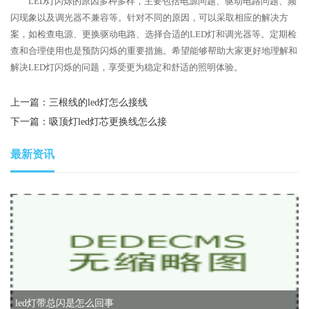
LED灯闪烁的原因多种多样，主要包括电源问题、驱动电路问题、频
闪现象以及调光器不兼容等。针对不同的原因，可以采取相应的解决方
案，如检查电源、更换驱动电路、选择合适的LED灯和调光器等。定期检
查和合理使用也是预防闪烁的重要措施。希望能够帮助大家更好地理解和
解决LED灯闪烁的问题，享受更为稳定和舒适的照明体验。
上一篇：
三根线的led灯怎么接线
下一篇：
吸顶灯led灯芯更换线怎么接
最新资讯
led灯带总闪是怎么回事