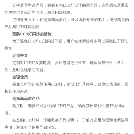
选择兼容型调光器：购买专为LED灯设计的调光器，这些调光器通常
能够提供更稳定的电流，减少闪烁现象。
咨询专业人士：在选择调光器时，可以请教专业的电工，确保购买的
产品与LED灯具匹配。
预防LED灯闪烁的措施
为了避免LED灯出现闪烁问题，用户在使用过程中可以采取以下预防
措施
定期检查
定期对LED灯及其电源、驱动电路进行检查，确保所有部件正常工
作，及时发现潜在问题。
合理使用
避免长时间超负荷使用LED灯，定期让灯具休息，减少过热现象，延
长其使用寿命。
选择高品质产品
购买时，选择经过认证的LED灯产品，确保其质量和性能都达到标
准。
在选购LED灯时，仔细阅读产品说明书，了解其适用范围和使用注意
事项，避免不当使用导致闪烁。