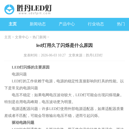
主页
新闻动态
产品中心
行业动态
热门新
主页
>
文章中心
>
热门新闻
>
led灯用久了闪烁是什么原因
发表时间：2026-06-03 10:27
文章来源：胜丹LED灯
LED灯闪烁的主要原因
电源问题
LED灯的工作依赖于电源，电源的稳定性直接影响到灯具的性能。以
下是常见的电源问题
电压不稳定：如果电网电压波动较大，LED灯可能会出现闪烁现象。
特别是在用电高峰期，电压波动更为明显。
电源适配器问题：许多LED灯使用外部电源适配器，如果适配器质量
差或者不匹配，可能会导致输出电压不稳，进而引起闪烁。
驱动电路问题