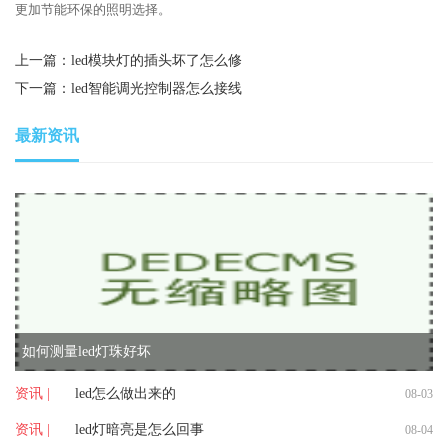
更加节能环保的照明选择。
上一篇：
led模块灯的插头坏了怎么修
下一篇：
led智能调光控制器怎么接线
最新资讯
如何测量led灯珠好坏
资讯 |
led怎么做出来的
08-03
资讯 |
led灯暗亮是怎么回事
08-04