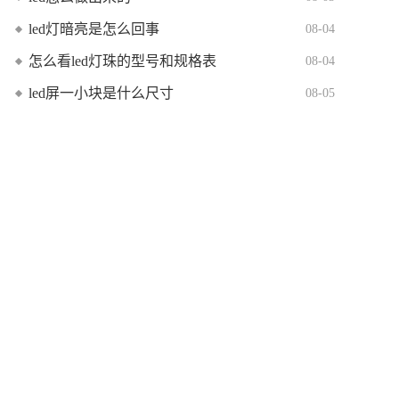
led灯暗亮是怎么回事
08-04
怎么看led灯珠的型号和规格表
08-04
led屏一小块是什么尺寸
08-05