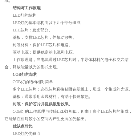
域。
结构与工作原理
LED灯的结构
LED灯的基本结构由以下几个部分组成
LED芯片：发光部分。
基板：支撑LED芯片，并帮助散热。
封装材料：保护LED芯片和电路。
驱动电源：提供稳定的电流和电压。
工作原理是，当电流通过LED芯片时，半导体材料的电子和空穴结
合，释放能量以光的形式出现。
COB灯的结构
COB灯的结构相对简单
多个LED芯片：这些芯片直接贴附在基板上，形成一个集成的光源。
基板：通常采用金属材料，有助于快速散热。
封装：保护芯片并提供散射效果。
COB灯的工作原理与传统LED灯相似，但由于多个LED芯片的集成，
它能够在相对较小的空间内产生更高的光输出。
优缺点对比
LED灯的优缺点