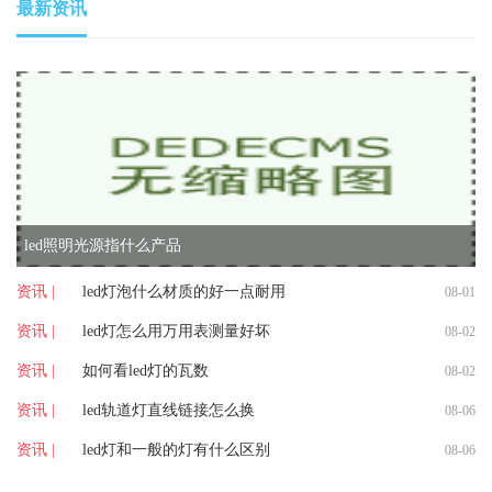
最新资讯
led照明光源指什么产品
资讯 |
led灯泡什么材质的好一点耐用
08-01
资讯 |
led灯怎么用万用表测量好坏
08-02
资讯 |
如何看led灯的瓦数
08-02
资讯 |
led轨道灯直线链接怎么换
08-06
资讯 |
led灯和一般的灯有什么区别
08-06