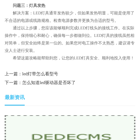
问题三：灯具发热
解决方案：LED灯具通常发热较少，但如果发热明显，可能是使用了
不合适的电源或线路规格。检查电源参数并更换为合适的型号。
通过以上步骤，您应该能够顺利完成LED灯线头的接线工作。在实际
操作中，保持细心和耐心，确保每一步都做到位。LED灯具的接线虽然相
对简单，但安全始终是第一位的。如果您对电工操作不太熟悉，建议请专
业人士进行安装。
希望这篇攻略能帮助到您，让您的LED灯具安全、顺利地投入使用！
上一篇：
led灯带怎么看型号
下一篇：
怎么知道led驱动器是否坏了
最新资讯