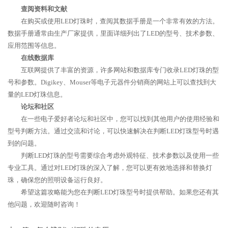
查阅资料和文献
在购买或使用LED灯珠时，查阅其数据手册是一个非常有效的方法。
数据手册通常由生产厂家提供，里面详细列出了LED的型号、技术参数、
应用范围等信息。
在线数据库
互联网提供了丰富的资源，许多网站和数据库专门收录LED灯珠的型
号和参数。Digikey、Mouser等电子元器件分销商的网站上可以查找到大
量的LED灯珠信息。
论坛和社区
在一些电子爱好者论坛和社区中，您可以找到其他用户的使用经验和
型号判断方法。通过交流和讨论，可以快速解决在判断LED灯珠型号时遇
到的问题。
判断LED灯珠的型号需要综合考虑外观特征、技术参数以及使用一些
专业工具。通过对LED灯珠的深入了解，您可以更有效地选择和替换灯
珠，确保您的照明设备运行良好。
希望这篇攻略能为您在判断LED灯珠型号时提供帮助。如果您还有其
他问题，欢迎随时咨询！