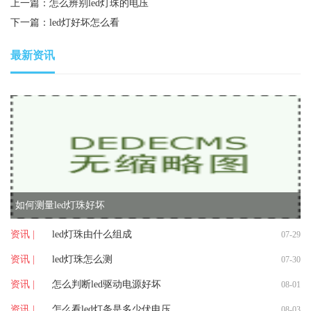
上一篇：
怎么辨别led灯珠的电压
下一篇：
led灯好坏怎么看
最新资讯
如何测量led灯珠好坏
资讯 |
led灯珠由什么组成
07-29
资讯 |
led灯珠怎么测
07-30
资讯 |
怎么判断led驱动电源好坏
08-01
资讯 |
怎么看led灯条是多少伏电压
08-03