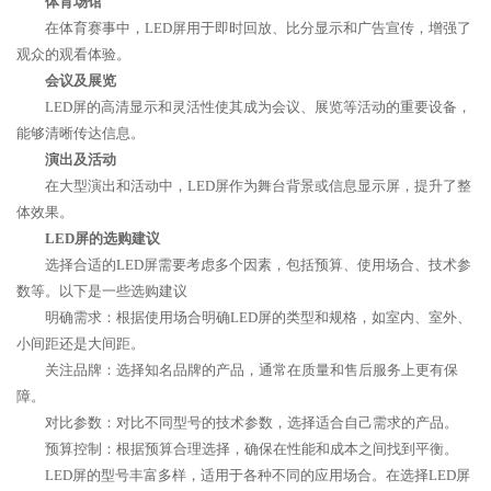
体育场馆
在体育赛事中，LED屏用于即时回放、比分显示和广告宣传，增强了
观众的观看体验。
会议及展览
LED屏的高清显示和灵活性使其成为会议、展览等活动的重要设备，
能够清晰传达信息。
演出及活动
在大型演出和活动中，LED屏作为舞台背景或信息显示屏，提升了整
体效果。
LED屏的选购建议
选择合适的LED屏需要考虑多个因素，包括预算、使用场合、技术参
数等。以下是一些选购建议
明确需求：根据使用场合明确LED屏的类型和规格，如室内、室外、
小间距还是大间距。
关注品牌：选择知名品牌的产品，通常在质量和售后服务上更有保
障。
对比参数：对比不同型号的技术参数，选择适合自己需求的产品。
预算控制：根据预算合理选择，确保在性能和成本之间找到平衡。
LED屏的型号丰富多样，适用于各种不同的应用场合。在选择LED屏