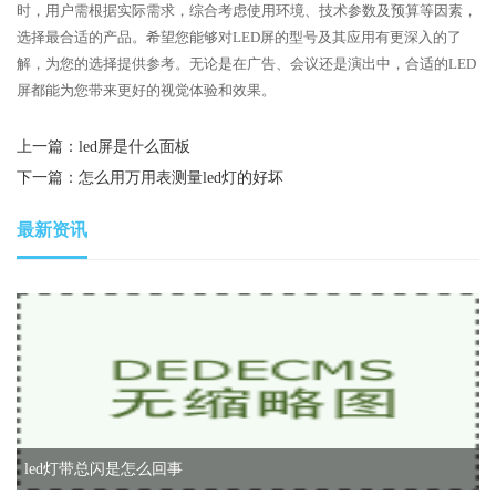
时，用户需根据实际需求，综合考虑使用环境、技术参数及预算等因素，
选择最合适的产品。希望您能够对LED屏的型号及其应用有更深入的了
解，为您的选择提供参考。无论是在广告、会议还是演出中，合适的LED
屏都能为您带来更好的视觉体验和效果。
上一篇：
led屏是什么面板
下一篇：
怎么用万用表测量led灯的好坏
最新资讯
led灯带总闪是怎么回事