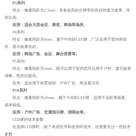
P5系列
特点：像素间距为2.5mm，具备较高的分辨率和良好的显示效果，性
价比高。
应用：适合大型会议、展览、商场等场所。
P4系列
特点：像素间距为4mm，属于中间距LED屏，广泛应用于室内和室
外，显示效果良好。
应用：商场广告、会议、舞台背景等。
P5系列
特点：像素间距为5mm，既可以用于室内也可以用于户外，显示效果
清晰，性价比较高。
应用：适合用于体育场馆、户外广告、商业显示等。
P10系列
特点：像素间距为10mm，属于大间距LED屏，适用于远距离观看，
成本较低。
应用：户外广告、交通指示牌、演唱会等。
LED屏的技术参数
在选择LED屏时，除了考虑型号和使用环境外，还需要关注一些技术
参数