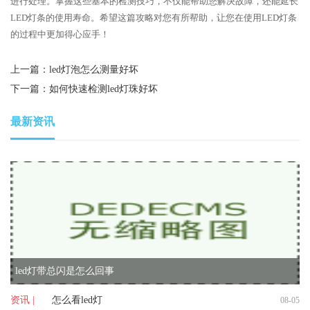
进行处理。掌握这些基本的检测技巧，不仅能帮助您解决故障，还能延长
LED灯条的使用寿命。希望这篇攻略对您有所帮助，让您在使用LED灯条
的过程中更加得心应手！
上一篇：
led灯泡怎么测量好坏
下一篇：
如何快速检测led灯珠好坏
最新资讯
led灯带总闪是怎么回事
资讯 |
怎么看led灯
08-05