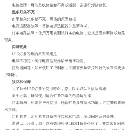
电路故障：可能是线路接触不良或断裂，需进行焊接修复。
整条灯条不亮
如果整条灯条都不亮，可能的原因包括
电源适配器故障：替换电源适配器并重新测试。
灯条电路故障：使用万用表测试灯条的电路，查找是否有断路或短路
现象。
闪烁现象
LED灯条闪烁的原因可能是
电源不稳定：确保电源适配器输出电压稳定。
控制器问题：如果使用了控制器，可能需要检查控制器的设置或更换
控制器。
预防和保养
为了延长LED灯条的使用寿命，您可以采取以下预防措施
避免过载：确保使用适合灯条功率的电源适配器。
防水防潮：如果在户外使用，确保灯条具有防水功能，并定期检查防
水措施。
定期检查：定期检查灯条的连接线和电源，发现问题及时处理。
通过以上步骤，您可以有效地检测LED灯条是否坏了，并对常见问题